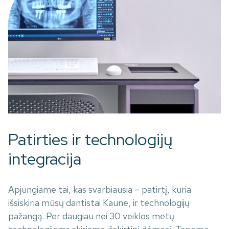
Patirties ir technologijų
integracija
Apjungiame tai, kas svarbiausia – patirtį, kuria
išsiskiria mūsų dantistai Kaune, ir technologijų
pažangą. Per daugiau nei 30 veiklos metų