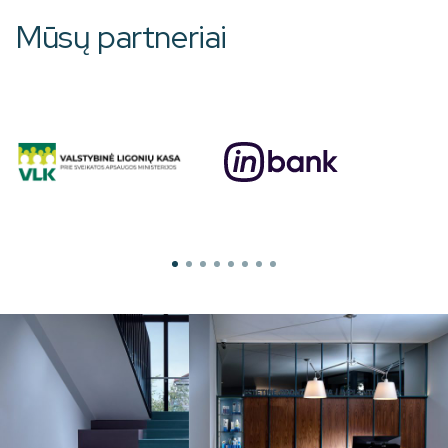
Mūsų partneriai