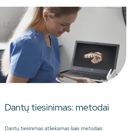
Dantų tiesinimas: metodai
Dantų tiesinimas atliekamas šiais metodais: