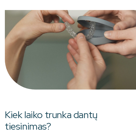
Kiek laiko trunka dantų
tiesinimas?