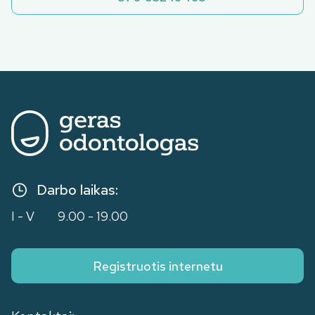
Darbo laikas:
I - V
9.00 - 19.00
Registruotis internetu