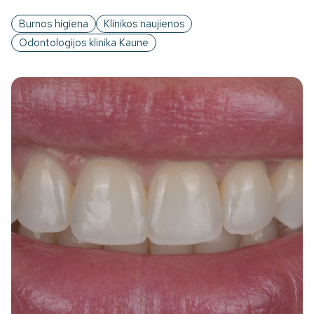
Burnos higiena
Klinikos naujienos
Odontologijos klinika Kaune