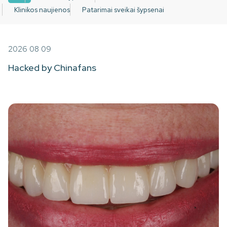
Klinikos naujienos
Patarimai sveikai šypsenai
2026 08 09
Hacked by Chinafans