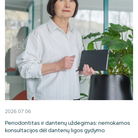
2026 07 06
Periodontitas ir dantenų uždegimas: nemokamos
konsultacijos dėl dantenų ligos gydymo