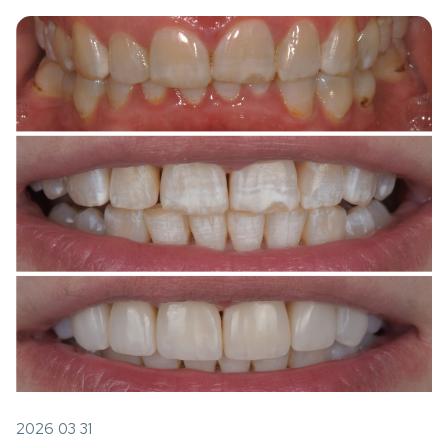
2026 03 31